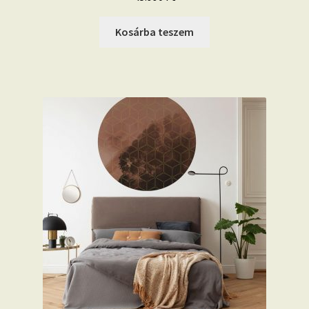
Kosárba teszem