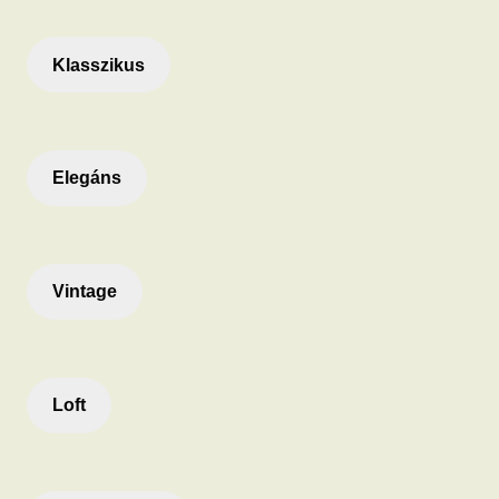
Klasszikus
Elegáns
Vintage
Loft