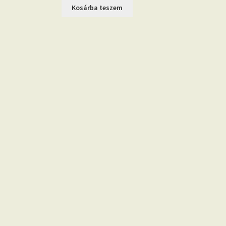
Kosárba teszem