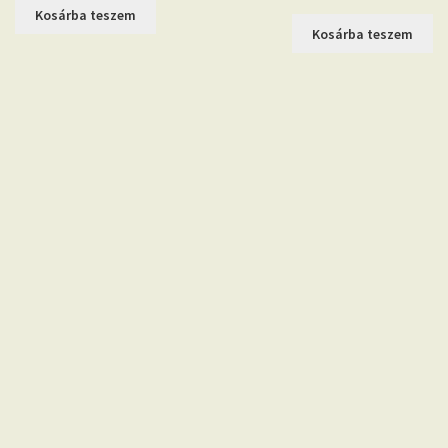
Kosárba teszem
Kosárba teszem