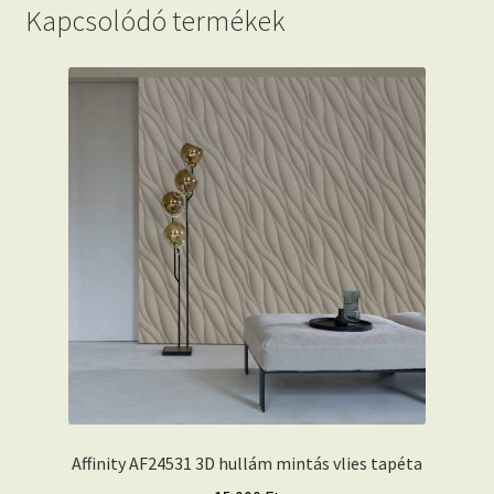
Kapcsolódó termékek
Affinity AF24531 3D hullám mintás vlies tapéta