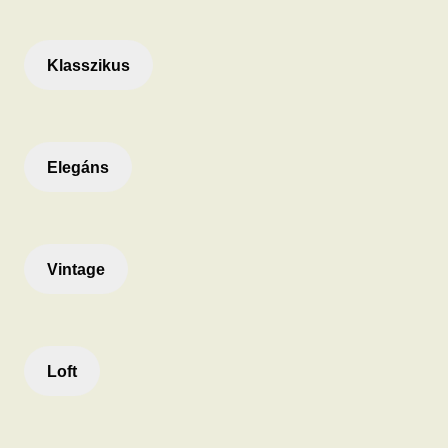
Klasszikus
Elegáns
Vintage
Loft