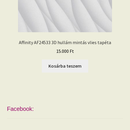
Affinity AF24533 3D hullám mintás vlies tapéta
15.000
Ft
Kosárba teszem
Facebook: