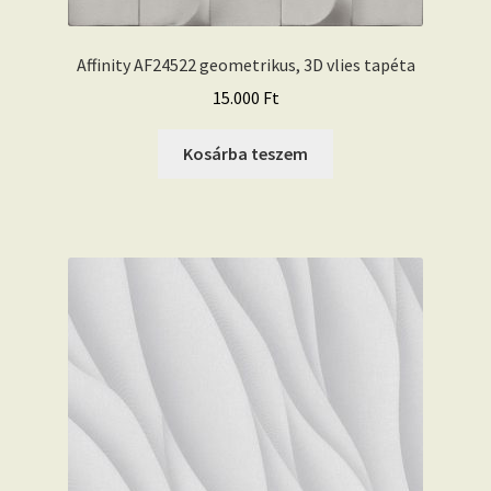
Affinity AF24522 geometrikus, 3D vlies tapéta
15.000
Ft
Kosárba teszem