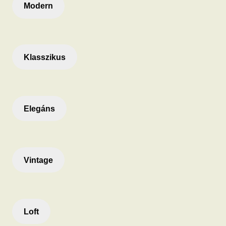
Modern
Klasszikus
Elegáns
Vintage
Loft