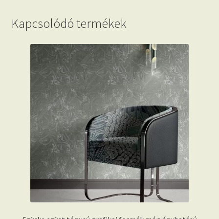
Kapcsolódó termékek