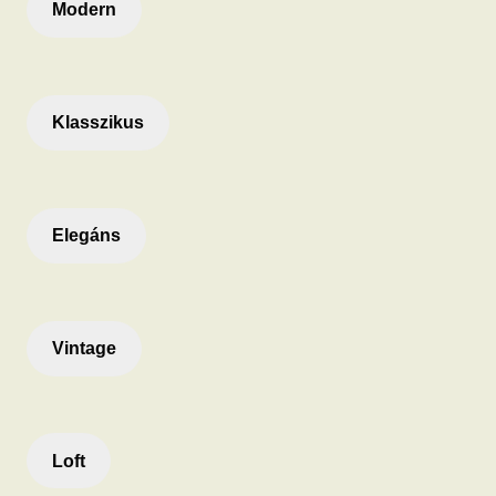
Modern
Klasszikus
Elegáns
Vintage
Loft