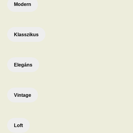
Modern
Klasszikus
Elegáns
Vintage
Loft