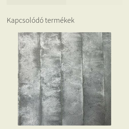
Kapcsolódó termékek