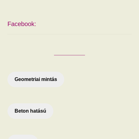
Facebook:
Geometriai mintás
Beton hatású