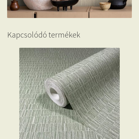
Kapcsolódó termékek