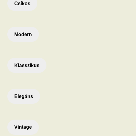
Csíkos
Modern
Klasszikus
Elegáns
Vintage