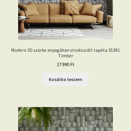
Modern 3D szürke anyagában strukturált tapéta 35381
Timber
17.990
Ft
Kosárba teszem