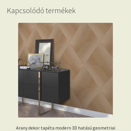
Kapcsolódó termékek
Arany dekor tapéta modern 3D hatású geometriai