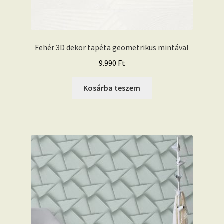
Fehér 3D dekor tapéta geometrikus mintával
9.990
Ft
Kosárba teszem