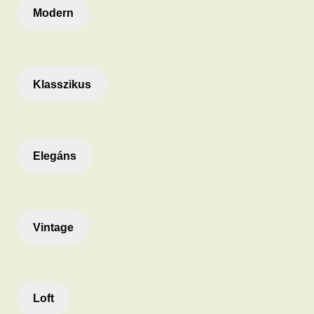
Modern
Klasszikus
Elegáns
Vintage
Loft