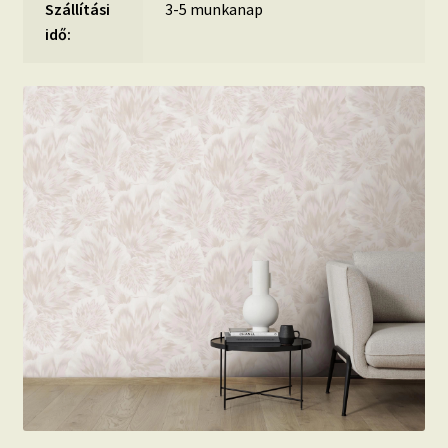
Szállítási
3-5 munkanap
idő: