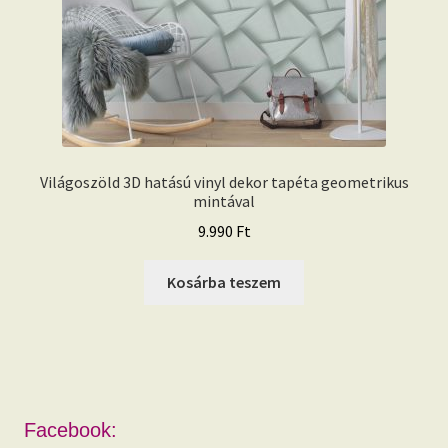
Világoszöld 3D hatású vinyl dekor tapéta geometrikus
mintával
9.990
Ft
Kosárba teszem
Facebook: