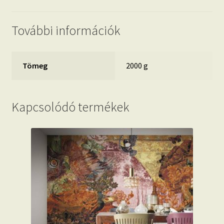
További információk
Tömeg
2000 g
Kapcsolódó termékek