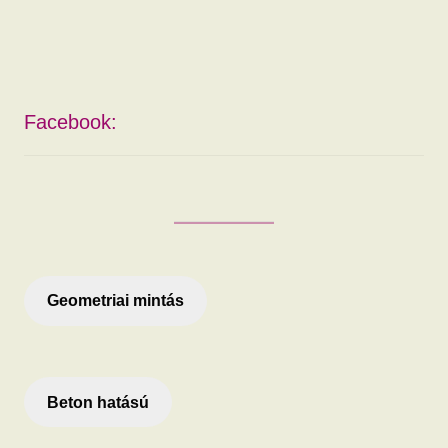
Facebook:
Geometriai mintás
Beton hatású