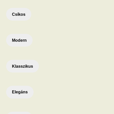
Csíkos
Modern
Klasszikus
Elegáns