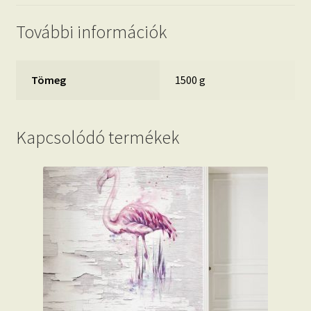
További információk
Tömeg
1500 g
Kapcsolódó termékek