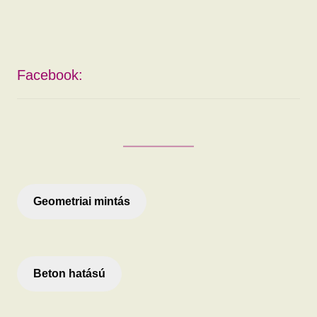
Facebook:
Geometriai mintás
Beton hatású