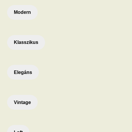
Modern
Klasszikus
Elegáns
Vintage