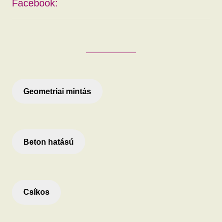
Facebook:
Geometriai mintás
Beton hatású
Csíkos