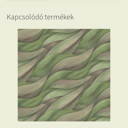
Kapcsolódó termékek