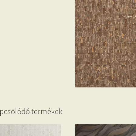
pcsolódó termékek