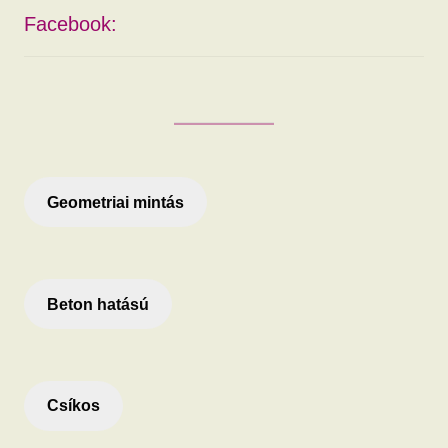
Facebook:
Geometriai mintás
Beton hatású
Csíkos