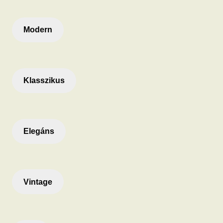
Modern
Klasszikus
Elegáns
Vintage