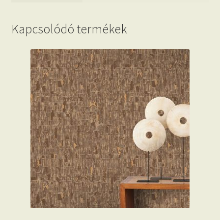
Kapcsolódó termékek