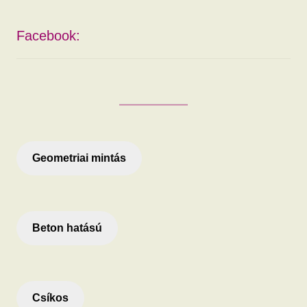
Facebook:
Geometriai mintás
Beton hatású
Csíkos