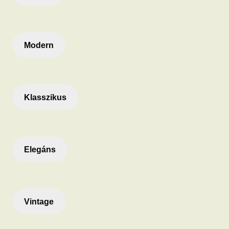
Modern
Klasszikus
Elegáns
Vintage