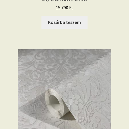
15.790
Ft
Kosárba teszem