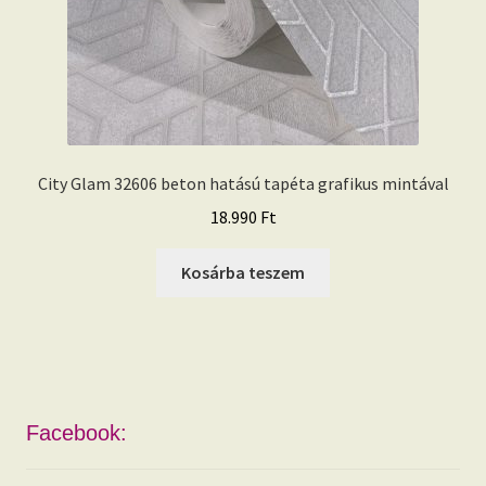
City Glam 32606 beton hatású tapéta grafikus mintával
18.990
Ft
Kosárba teszem
Facebook: