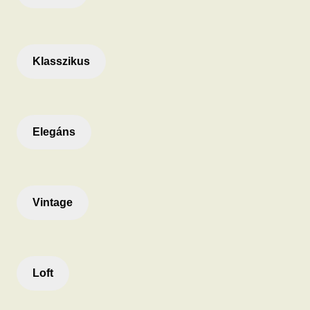
Klasszikus
Elegáns
Vintage
Loft