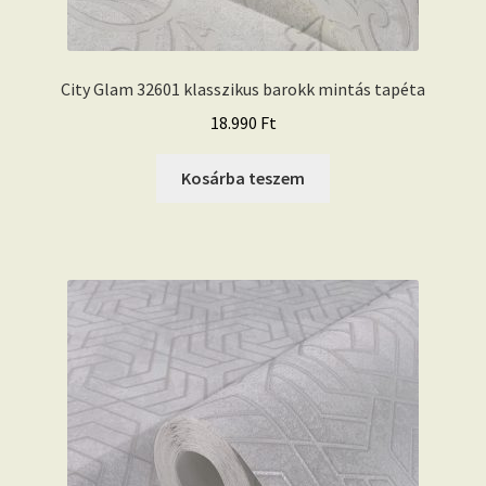
City Glam 32601 klasszikus barokk mintás tapéta
18.990
Ft
Kosárba teszem