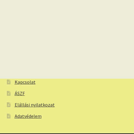
Kapcsolat
ÁSZF
Elállási nyilatkozat
Adatvédelem