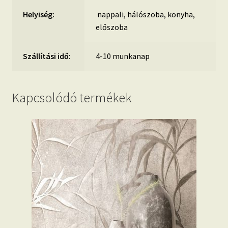
Helyiség:
nappali, hálószoba, konyha,
előszoba
Szállítási idő:
4-10 munkanap
Kapcsolódó termékek