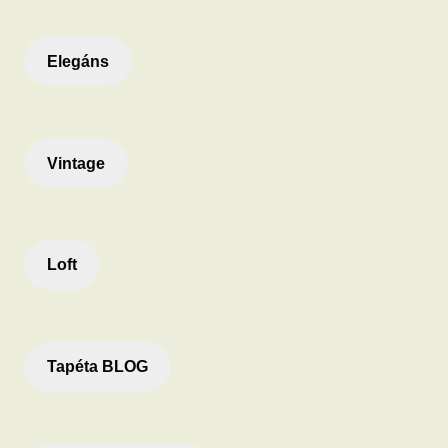
Elegáns
Vintage
Loft
Tapéta BLOG