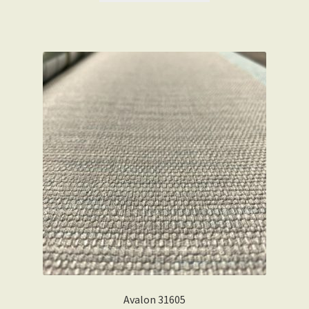
Avalon 31605