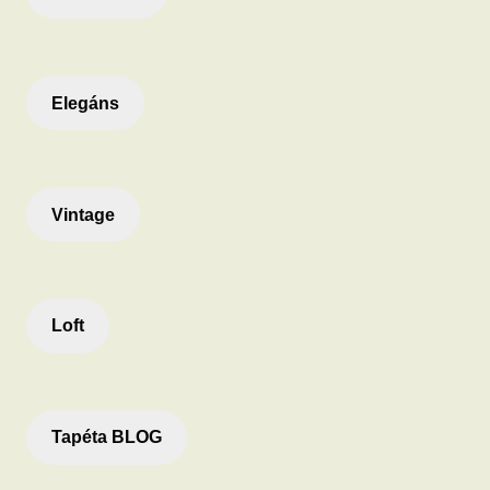
Elegáns
Vintage
Loft
Tapéta BLOG