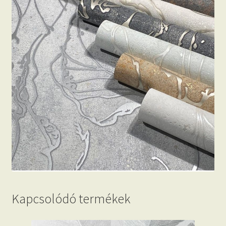
Kapcsolódó termékek