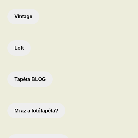
Vintage
Loft
Tapéta BLOG
Mi az a fotótapéta?