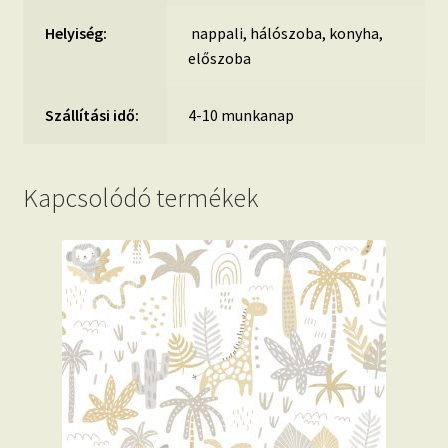
Helyiség:
nappali, hálószoba, konyha,
előszoba
Szállítási idő:
4-10 munkanap
Kapcsolódó termékek