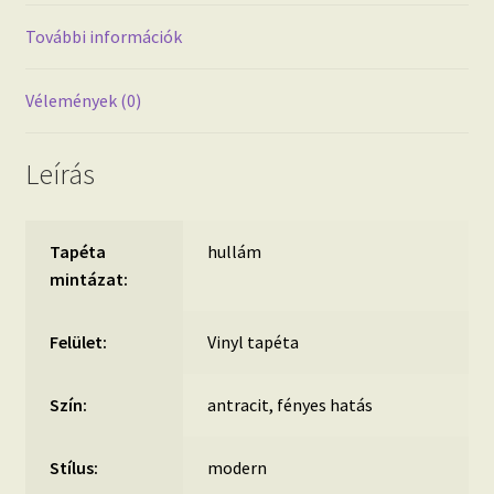
További információk
Vélemények (0)
Leírás
Tapéta
hullám
mintázat:
Felület:
Vinyl tapéta
Szín:
antracit, fényes hatás
Stílus:
modern