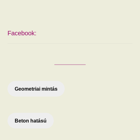
Facebook:
Geometriai mintás
Beton hatású