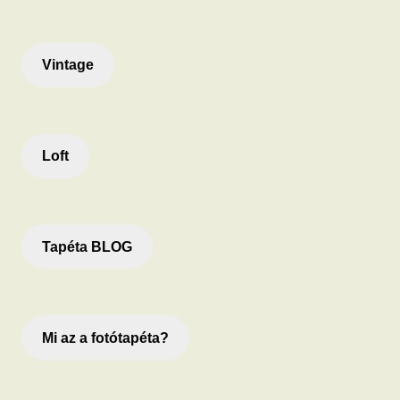
Vintage
Loft
Tapéta BLOG
Mi az a fotótapéta?