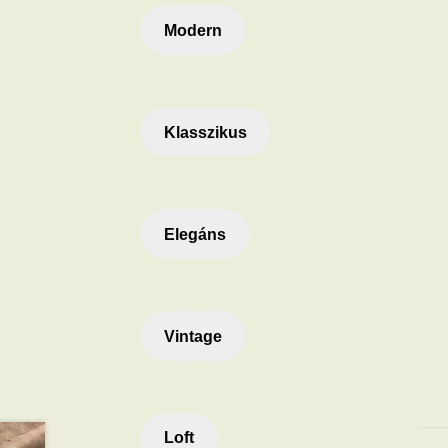
Modern
Klasszikus
Elegáns
Vintage
Loft