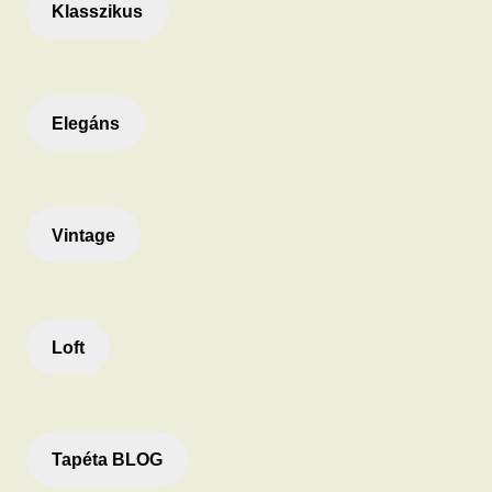
Klasszikus
Elegáns
Vintage
Loft
Tapéta BLOG