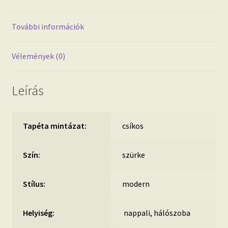
További információk
Vélemények (0)
Leírás
Tapéta mintázat:
csíkos
Szín:
szürke
Stílus:
modern
Helyiség:
nappali, hálószoba