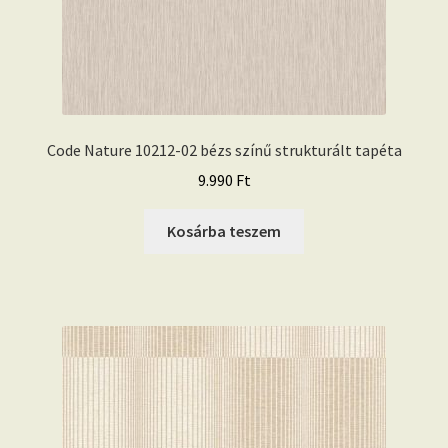
Code Nature 10212-02 bézs színű strukturált tapéta
9.990
Ft
Kosárba teszem