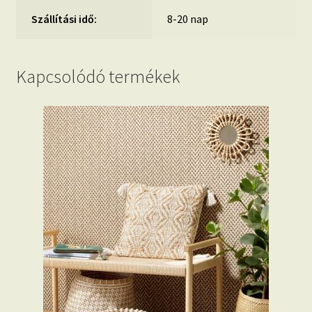
Szállítási idő:
8-20 nap
Kapcsolódó termékek