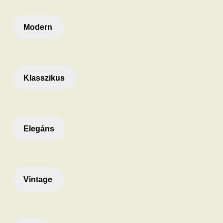
Modern
Klasszikus
Elegáns
Vintage