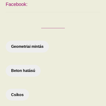
Facebook:
Geometriai mintás
Beton hatású
Csíkos