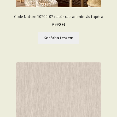
Code Nature 10209-02 natúr rattan mintás tapéta
9.990
Ft
Kosárba teszem