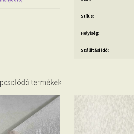
Stílus:
Helyiség:
Szállítási idő:
pcsolódó termékek