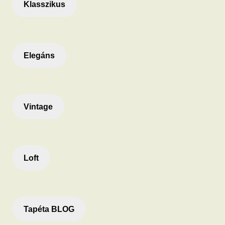
Klasszikus
Elegáns
Vintage
Loft
Tapéta BLOG