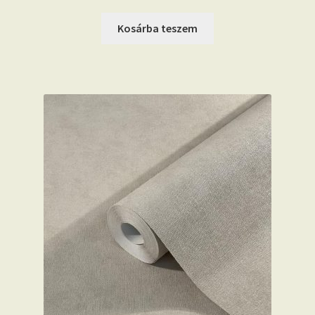
Kosárba teszem