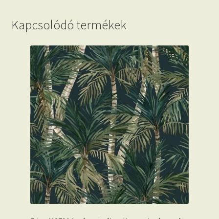
Kapcsolódó termékek