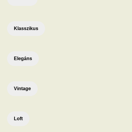
Klasszikus
Elegáns
Vintage
Loft