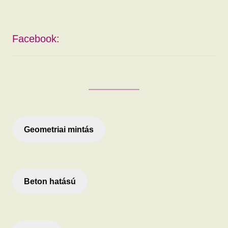
Facebook:
Geometriai mintás
Beton hatású