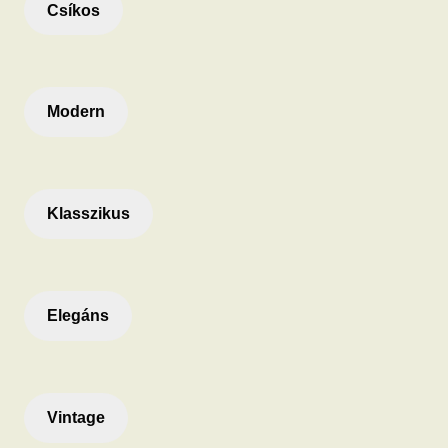
Csíkos
Modern
Klasszikus
Elegáns
Vintage