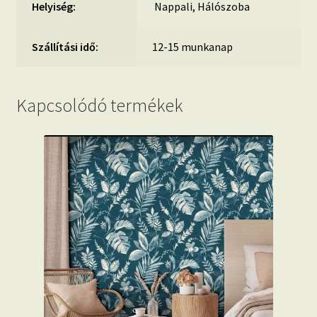
Helyiség:
Nappali, Hálószoba
Szállítási idő:
12-15 munkanap
Kapcsolódó termékek