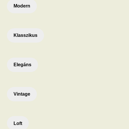
Modern
Klasszikus
Elegáns
Vintage
Loft