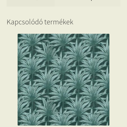
Kapcsolódó termékek