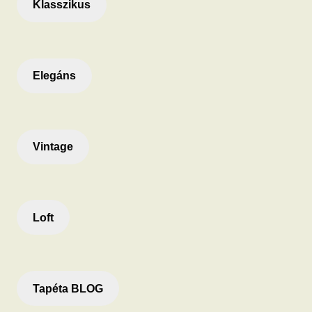
Klasszikus
Elegáns
Vintage
Loft
Tapéta BLOG