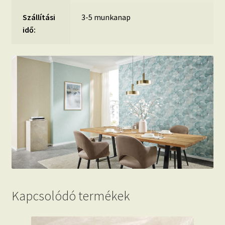
Szállítási
3-5 munkanap
idő:
Kapcsolódó termékek