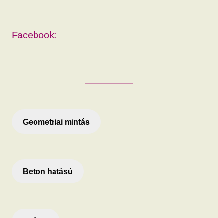
Facebook:
Geometriai mintás
Beton hatású