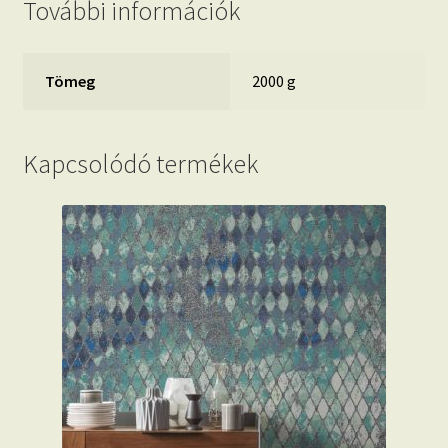
További információk
Tömeg
2000 g
Kapcsolódó termékek