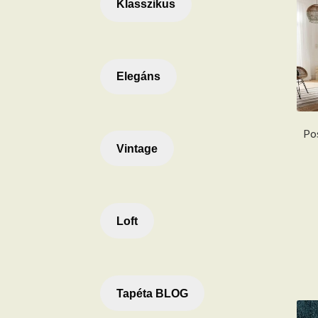
Klasszikus
Elegáns
Po
Vintage
Loft
Tapéta BLOG