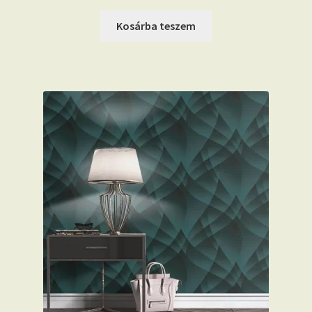
Kosárba teszem