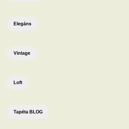
Elegáns
Vintage
Loft
Tapéta BLOG