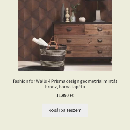
Fashion for Walls 4 Prisma design geometriai mintás
bronz, barna tapéta
11.990
Ft
Kosárba teszem