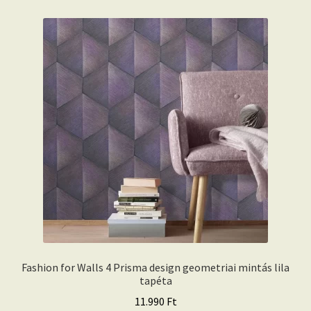
Fashion for Walls 4 Prisma design geometriai mintás lila
tapéta
11.990
Ft