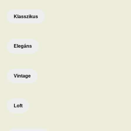
Klasszikus
Elegáns
Vintage
Loft