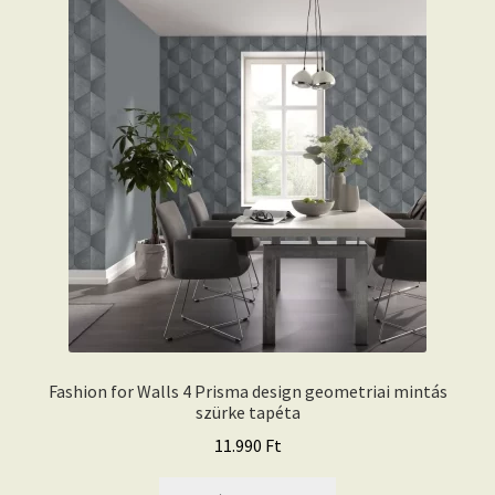
Fashion for Walls 4 Prisma design geometriai mintás
szürke tapéta
11.990
Ft