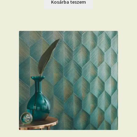
Kosárba teszem