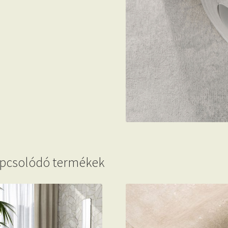
pcsolódó termékek