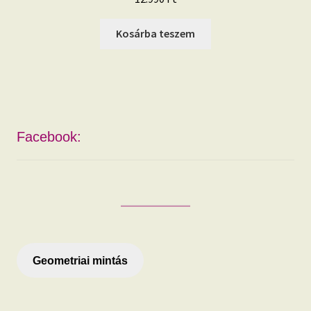
Kosárba teszem
Facebook:
Geometriai mintás