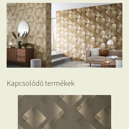
Kapcsolódó termékek