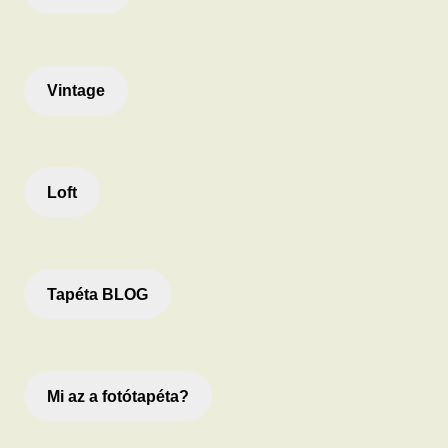
Vintage
Loft
Tapéta BLOG
Mi az a fotótapéta?