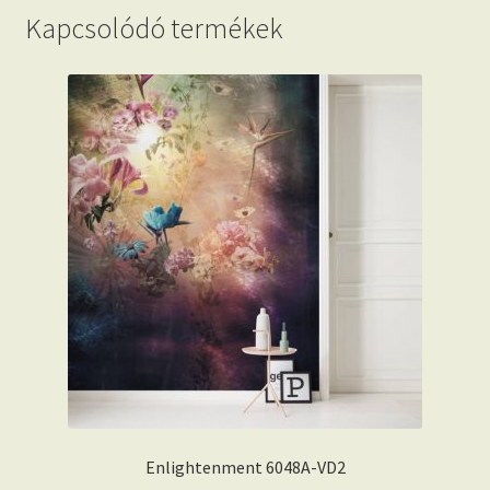
Kapcsolódó termékek
Enlightenment 6048A-VD2