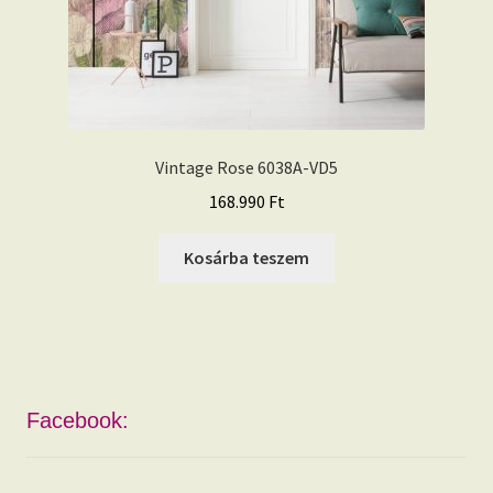
Vintage Rose 6038A-VD5
168.990
Ft
Kosárba teszem
Facebook: