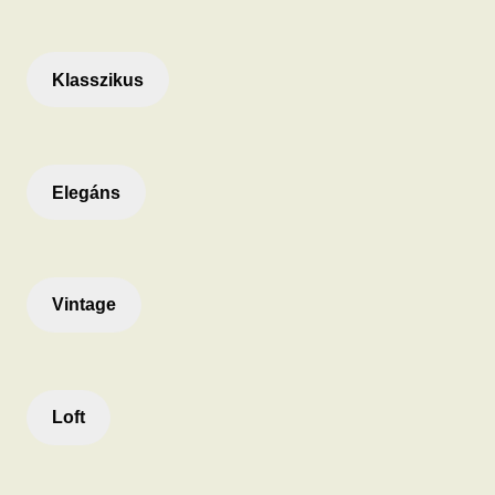
Klasszikus
Elegáns
Vintage
Loft