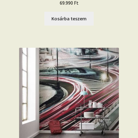
69.990
Ft
Kosárba teszem