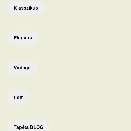
Klasszikus
Elegáns
Vintage
Loft
Tapéta BLOG