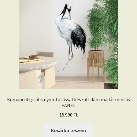
Kumano digitális nyomtatással készült daru madár mintás
PANEL
15.990
Ft
Kosárba teszem