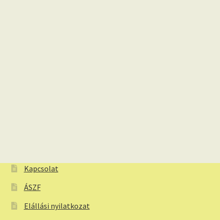
Kapcsolat
ÁSZF
Elállási nyilatkozat