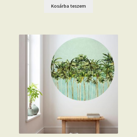
Kosárba teszem