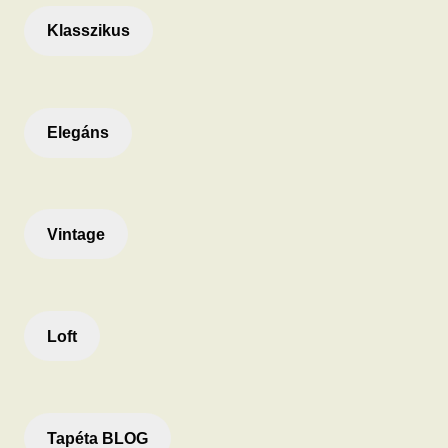
Klasszikus
Elegáns
Vintage
Loft
Tapéta BLOG