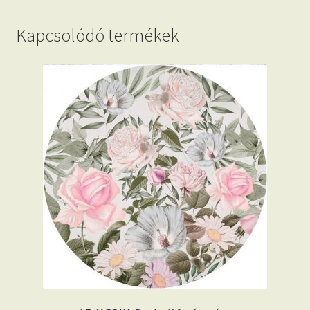
Kapcsolódó termékek