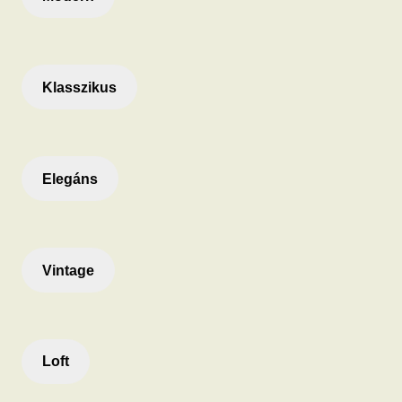
Klasszikus
Elegáns
Vintage
Loft