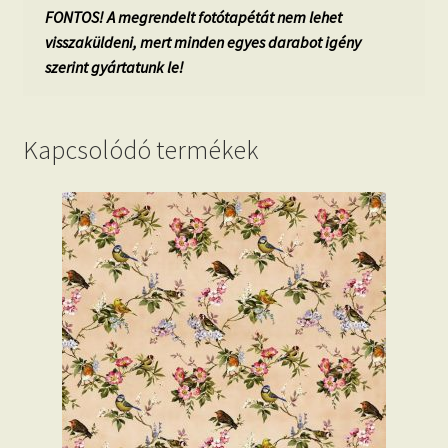
FONTOS! A megrendelt fotótapétát nem lehet
visszaküldeni, mert minden egyes darabot igény
szerint gyártatunk le!
Kapcsolódó termékek