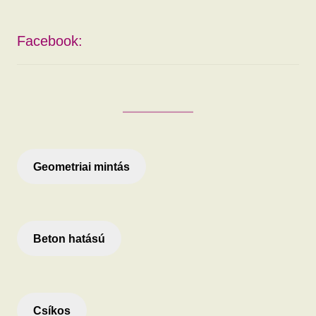
Facebook:
Geometriai mintás
Beton hatású
Csíkos