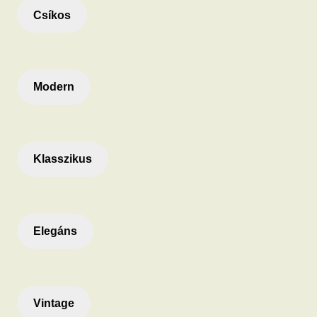
Csíkos
Modern
Klasszikus
Elegáns
Vintage