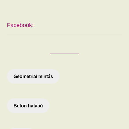
Facebook:
Geometriai mintás
Beton hatású