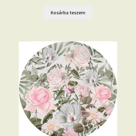
Kosárba teszem