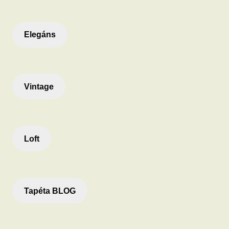
Elegáns
Vintage
Loft
Tapéta BLOG