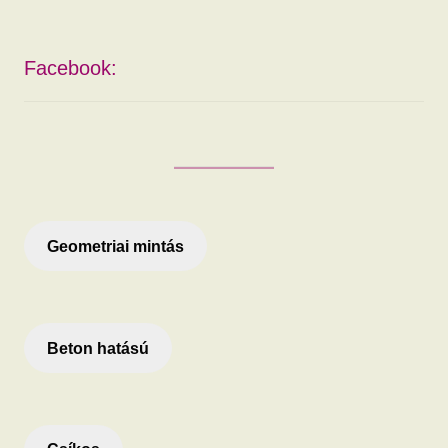
Facebook:
Geometriai mintás
Beton hatású