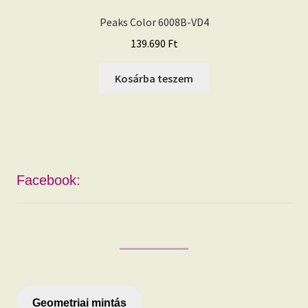
Peaks Color 6008B-VD4
139.690
Ft
Kosárba teszem
Facebook:
Geometriai mintás