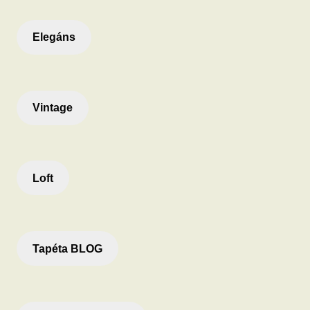
Elegáns
Vintage
Loft
Tapéta BLOG