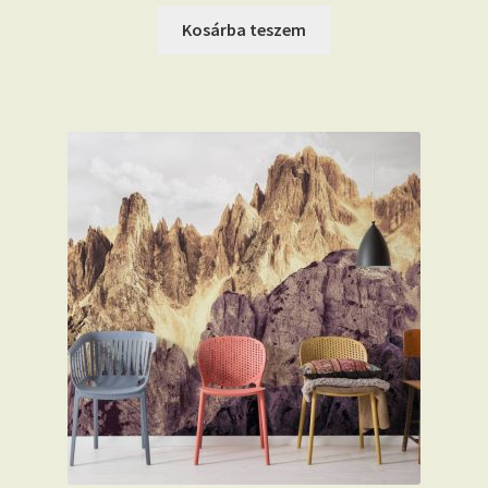
Kosárba teszem