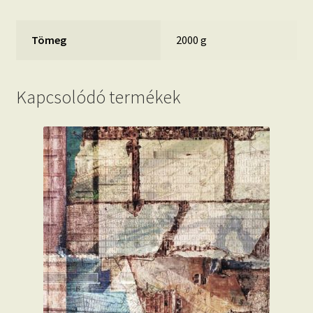
Tömeg
2000 g
Kapcsolódó termékek