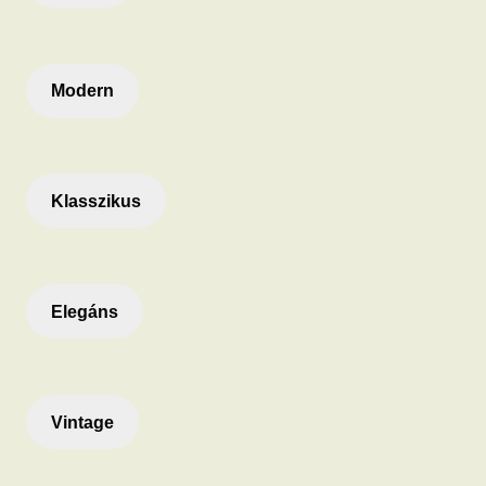
Modern
Klasszikus
Elegáns
Vintage