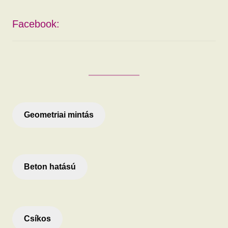
Facebook:
Geometriai mintás
Beton hatású
Csíkos