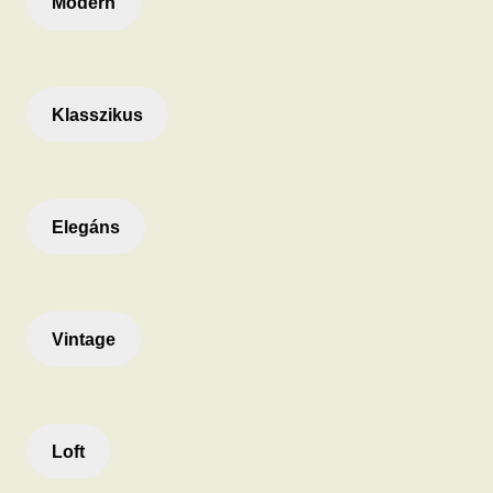
Modern
Klasszikus
Elegáns
Vintage
Loft