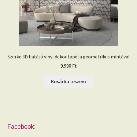
Szürke 3D hatású vinyl dekor tapéta geometrikus mintával
9.990
Ft
Kosárba teszem
Facebook: