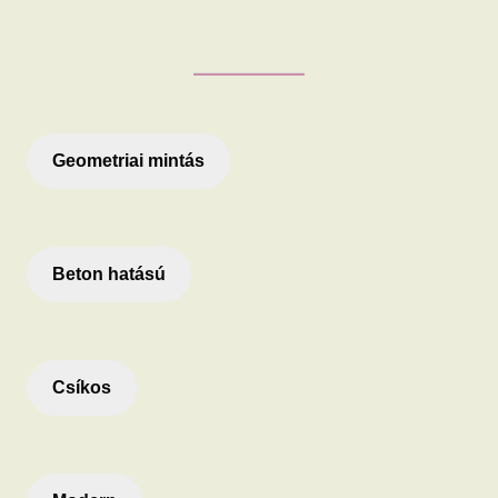
Geometriai mintás
Beton hatású
Csíkos