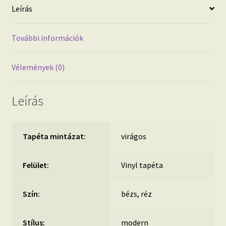
Leírás
További információk
Vélemények (0)
Leírás
Tapéta mintázat:
virágos
Felület:
Vinyl tapéta
Szín:
bézs, réz
Stílus:
modern