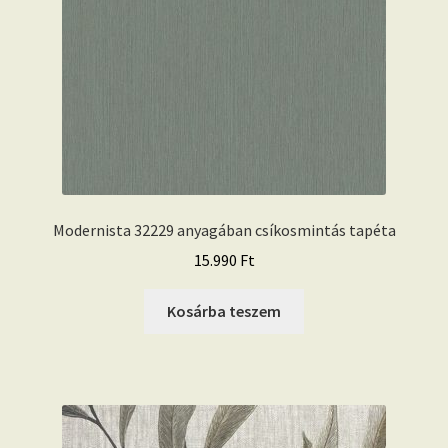
Modernista 32229 anyagában csíkosmintás tapéta
15.990
Ft
Kosárba teszem