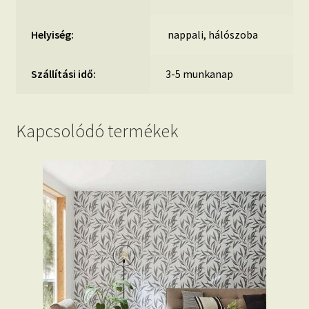
Helyiség:
nappali, hálószoba
Szállítási idő:
3-5 munkanap
Kapcsolódó termékek