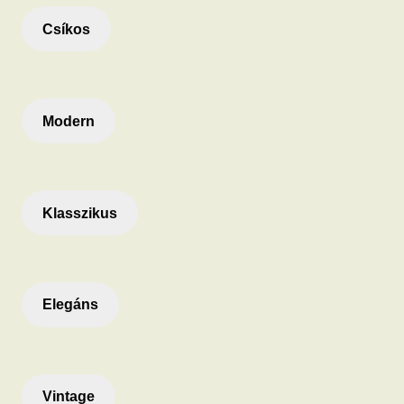
Csíkos
Modern
Klasszikus
Elegáns
Vintage