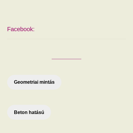
Facebook:
Geometriai mintás
Beton hatású