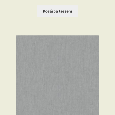
Kosárba teszem