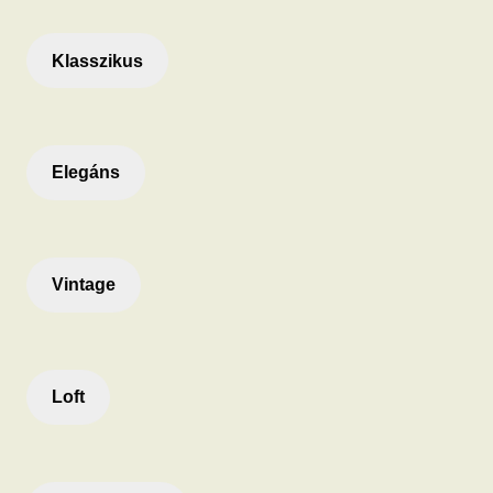
Klasszikus
Elegáns
Vintage
Loft