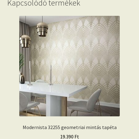
Kapcsolódó termékek
Modernista 32255 geometriai mintás tapéta
19.390
Ft