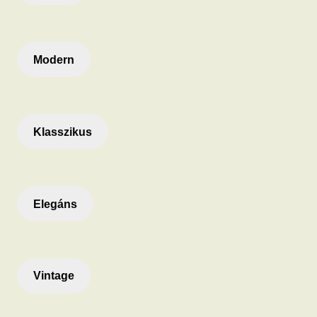
Modern
Klasszikus
Elegáns
Vintage