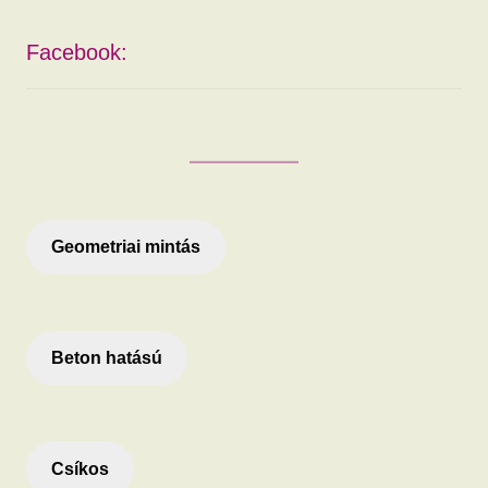
Facebook:
Geometriai mintás
Beton hatású
Csíkos