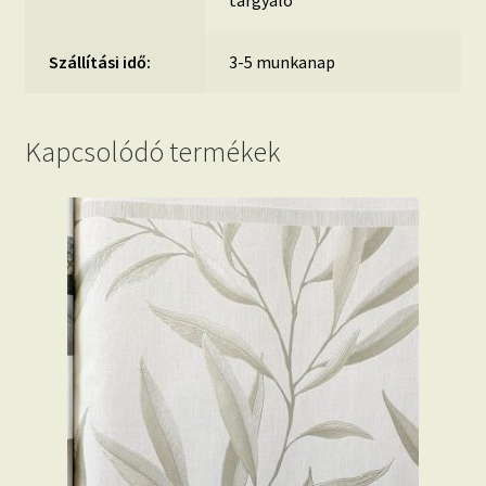
tárgyaló
Szállítási idő:
3-5 munkanap
Kapcsolódó termékek