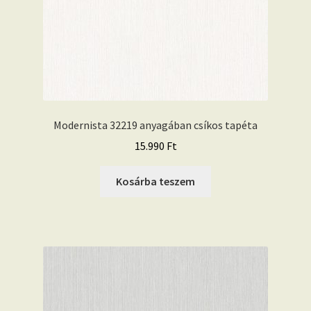
Modernista 32219 anyagában csíkos tapéta
15.990
Ft
Kosárba teszem