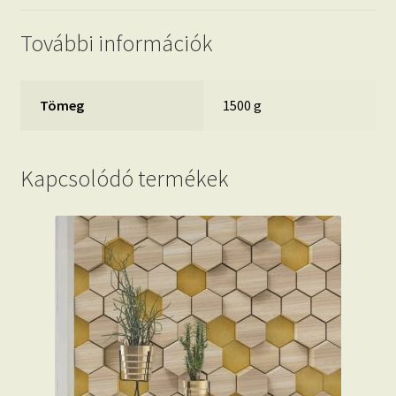
További információk
Tömeg
1500 g
Kapcsolódó termékek