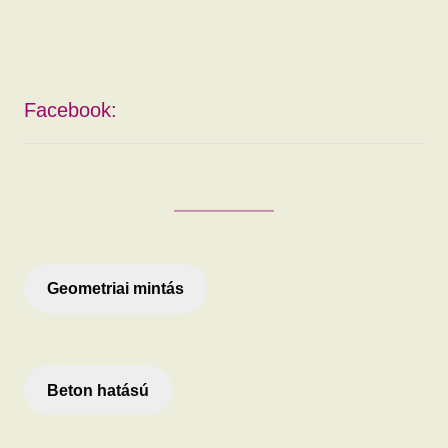
Facebook:
Geometriai mintás
Beton hatású