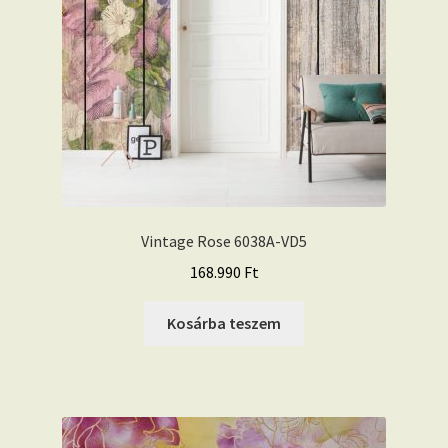
Vintage Rose 6038A-VD5
168.990
Ft
Kosárba teszem